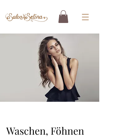
Waschen, Föhnen