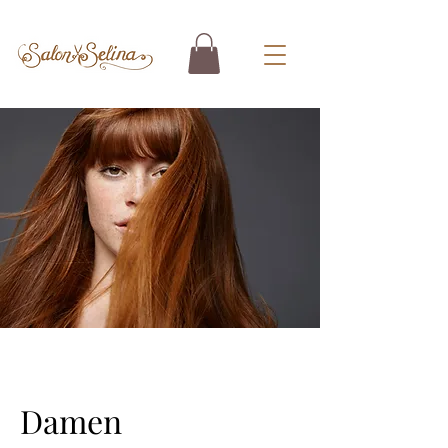
Damen