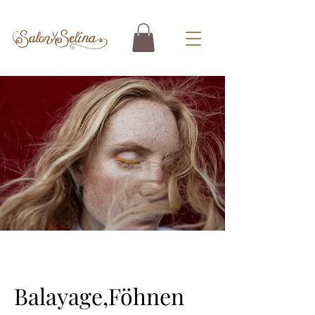
Balayage,Föhnen